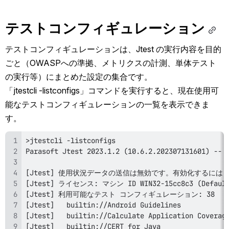
テストコンフィギュレーション
テストコンフィギュレーションは、Jtest の実行内容を目的
ごと（OWASPへの準拠、メトリクスの計測、単体テスト
の実行等）にまとめた設定の集合です。
「jtestcli -listconfigs」コマンドを実行すると、現在使用可
能なテストコンフィギュレーションの一覧を表示できま
す。