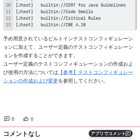
[Jtest]   builtin://CWE 4.10
予め用意されているビルトインテストコンフィギュレーシ
ョンに加えて、ユーザー定義のテストコンフィギュレーシ
ョンを作成することができます。
ユーザー定義のテストコンフィギュレーションの作成およ
び使用の方法については
【参考】テストコンフィギュレー
ションの作成および変更
を参照してください。
0
0
コメントなし
アプリでコメント