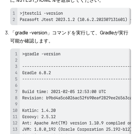
Parasoft Jtest 2023.1.2 (10.6.2.202307131601) -
「gradle -version」コマンドを実行して、Gradleが実行
可能か確認します。