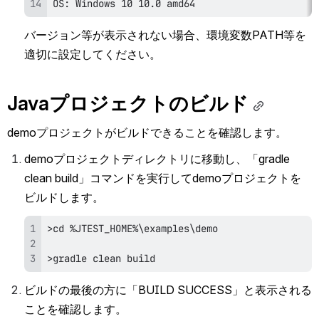
OS: Windows 10 10.0 amd64
バージョン等が表示されない場合、環境変数PATH等を
適切に設定してください。
Javaプロジェクトのビルド
demoプロジェクトがビルドできることを確認します。
demoプロジェクトディレクトリに移動し、「gradle 
clean build」コマンドを実行してdemoプロジェクトを
ビルドします。
>gradle clean build
ビルドの最後の方に「BUILD SUCCESS」と表示される
ことを確認します。